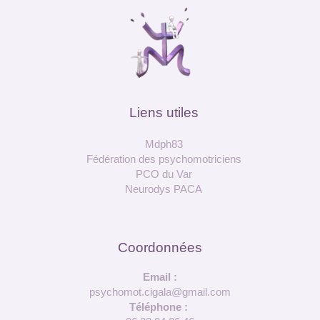
Liens utiles
Mdph83
Fédération des psychomotriciens
PCO du Var
Neurodys PACA
Coordonnées
Email :
psychomot.cigala@gmail.com
Téléphone :